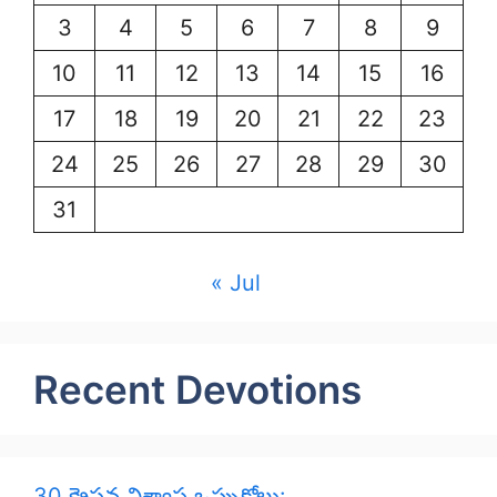
3
4
5
6
7
8
9
10
11
12
13
14
15
16
17
18
19
20
21
22
23
24
25
26
27
28
29
30
31
« Jul
Recent Devotions
30 క్రైస్తవ విశ్వాస ఒప్పుకోలు: