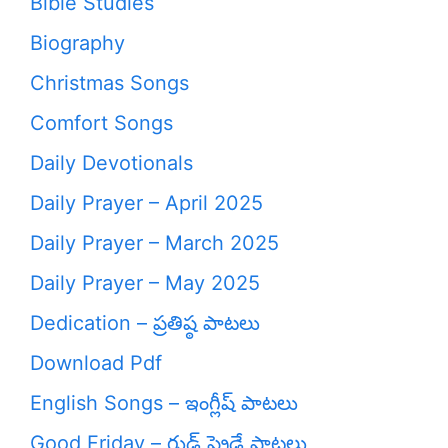
Bible Studies
Biography
Christmas Songs
Comfort Songs
Daily Devotionals
Daily Prayer – April 2025
Daily Prayer – March 2025
Daily Prayer – May 2025
Dedication – ప్రతిష్ఠ పాటలు
Download Pdf
English Songs – ఇంగ్లీష్ పాటలు
Good Friday – గుడ్ ఫ్రైడే పాటలు