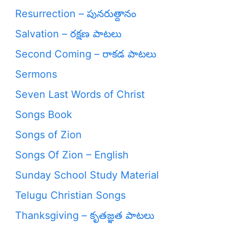
Resurrection – పునరుత్దానం
Salvation – రక్షణ పాటలు
Second Coming – రాకడ పాటలు
Sermons
Seven Last Words of Christ
Songs Book
Songs of Zion
Songs Of Zion – English
Sunday School Study Material
Telugu Christian Songs
Thanksgiving – కృతజ్ఞత పాటలు