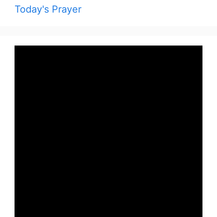
Today's Prayer