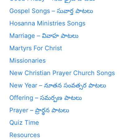
Gospel Songs – సువార్త పాటలు
Hosanna Ministries Songs
Marriage – వివాహ పాటలు
Martyrs For Christ
Missionaries
New Christian Prayer Church Songs
New Year – నూతన సంవత్సర పాటలు
Offering – సమర్పణ పాటలు
Prayer – ప్రార్థన పాటలు
Quiz Time
Resources