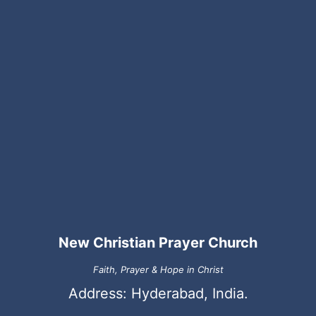
New Christian Prayer Church
Faith, Prayer & Hope in Christ
Address: Hyderabad, India.