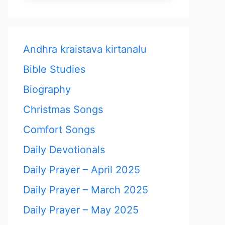
Andhra kraistava kirtanalu
Bible Studies
Biography
Christmas Songs
Comfort Songs
Daily Devotionals
Daily Prayer – April 2025
Daily Prayer – March 2025
Daily Prayer – May 2025