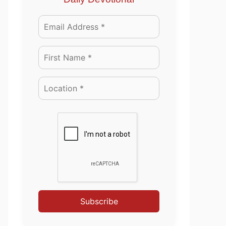
Subscribe