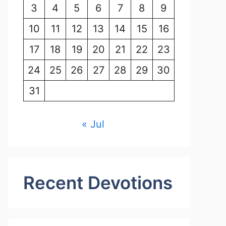
3
4
5
6
7
8
9
10
11
12
13
14
15
16
17
18
19
20
21
22
23
24
25
26
27
28
29
30
31
« Jul
Recent Devotions