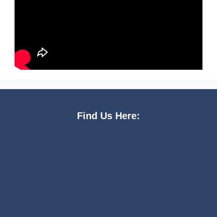
Find Us Here: