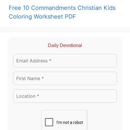
Free 10 Commandments Christian Kids
Coloring Worksheet PDF
Daily Devotional