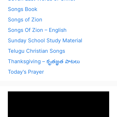
Songs Book
Songs of Zion
Songs Of Zion – English
Sunday School Study Material
Telugu Christian Songs
Thanksgiving – కృతజ్ఞత పాటలు
Today's Prayer