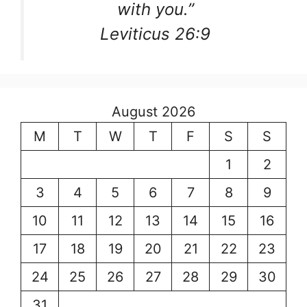
with you.”
Leviticus 26:9
August 2026
M
T
W
T
F
S
S
1
2
3
4
5
6
7
8
9
10
11
12
13
14
15
16
17
18
19
20
21
22
23
24
25
26
27
28
29
30
31