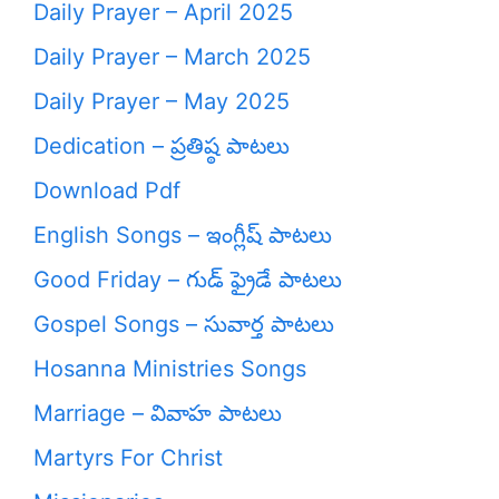
Daily Prayer – April 2025
Daily Prayer – March 2025
Daily Prayer – May 2025
Dedication – ప్రతిష్ఠ పాటలు
Download Pdf
English Songs – ఇంగ్లీష్ పాటలు
Good Friday – గుడ్ ఫ్రైడే పాటలు
Gospel Songs – సువార్త పాటలు
Hosanna Ministries Songs
Marriage – వివాహ పాటలు
Martyrs For Christ