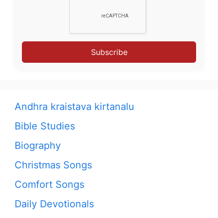
Subscribe
Andhra kraistava kirtanalu
Bible Studies
Biography
Christmas Songs
Comfort Songs
Daily Devotionals