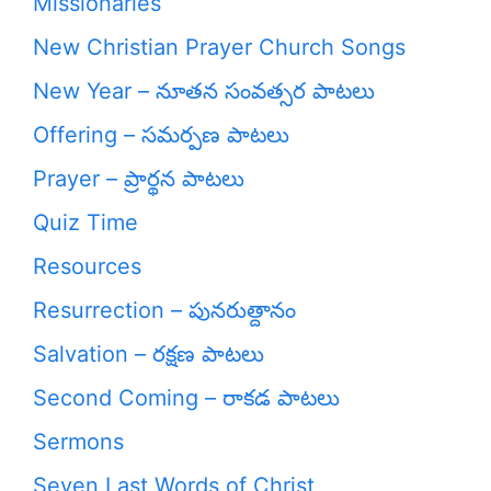
Missionaries
New Christian Prayer Church Songs
New Year – నూతన సంవత్సర పాటలు
Offering – సమర్పణ పాటలు
Prayer – ప్రార్థన పాటలు
Quiz Time
Resources
Resurrection – పునరుత్దానం
Salvation – రక్షణ పాటలు
Second Coming – రాకడ పాటలు
Sermons
Seven Last Words of Christ