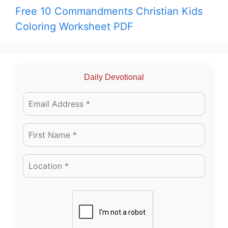
Free 10 Commandments Christian Kids
Coloring Worksheet PDF
Daily Devotional