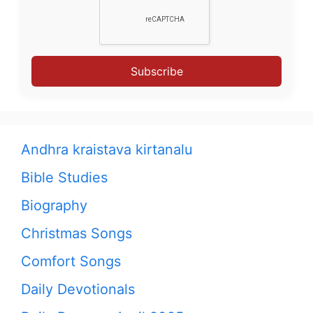
Subscribe
Andhra kraistava kirtanalu
Bible Studies
Biography
Christmas Songs
Comfort Songs
Daily Devotionals