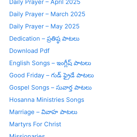
Daily Prayer – April 2025
Daily Prayer – March 2025
Daily Prayer – May 2025
Dedication – ప్రతిష్ఠ పాటలు
Download Pdf
English Songs – ఇంగ్లీష్ పాటలు
Good Friday – గుడ్ ఫ్రైడే పాటలు
Gospel Songs – సువార్త పాటలు
Hosanna Ministries Songs
Marriage – వివాహ పాటలు
Martyrs For Christ
Missionaries