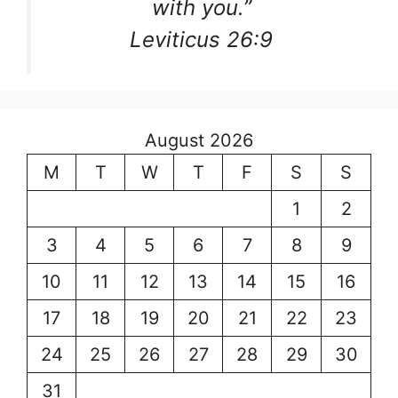
with you.”
Leviticus 26:9
August 2026
M
T
W
T
F
S
S
1
2
3
4
5
6
7
8
9
10
11
12
13
14
15
16
17
18
19
20
21
22
23
24
25
26
27
28
29
30
31