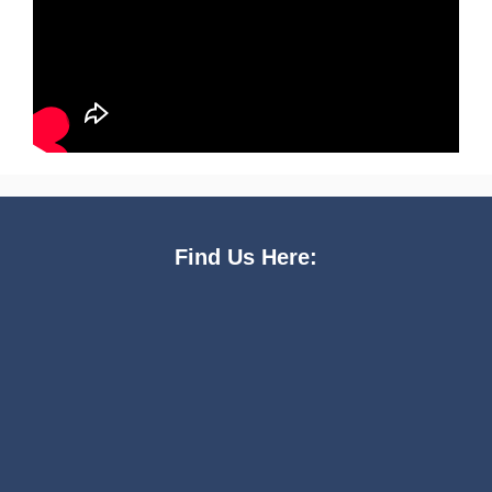
Find Us Here: