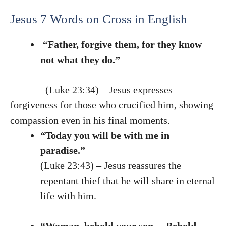
Jesus 7 Words on Cross in English
“Father, forgive them, for they know
not what they do.”
(Luke 23:34) – Jesus expresses
forgiveness for those who crucified him, showing
compassion even in his final moments.
“Today you will be with me in
paradise.”
(Luke 23:43) – Jesus reassures the
repentant thief that he will share in eternal
life with him.