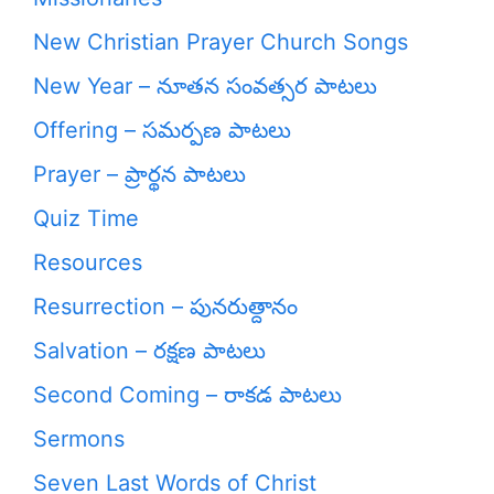
New Christian Prayer Church Songs
New Year – నూతన సంవత్సర పాటలు
Offering – సమర్పణ పాటలు
Prayer – ప్రార్థన పాటలు
Quiz Time
Resources
Resurrection – పునరుత్దానం
Salvation – రక్షణ పాటలు
Second Coming – రాకడ పాటలు
Sermons
Seven Last Words of Christ