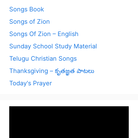
Songs Book
Songs of Zion
Songs Of Zion – English
Sunday School Study Material
Telugu Christian Songs
Thanksgiving – కృతజ్ఞత పాటలు
Today's Prayer