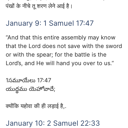
पंखों के नीचे तू शरण लेने आई है।
January 9: 1 Samuel 17:47
“And that this entire assembly may know
that the Lord does not save with the sword
or with the spear; for the battle is the
Lord’s, and He will hand you over to us.”
1సమూయేలు 17:47
​​యుద్ధము యెహోవాదే;
क्योंकि यहोवा की ही लड़ाई है,.
January 10: 2 Samuel 22:33