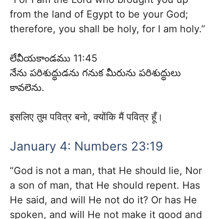
from the land of Egypt to be your God;
therefore, you shall be holy, for I am holy.”
లేవీయకాండము 11:45
నేను పరిశుద్ధుడను గనుక మీరును పరిశుద్ధులు
కావలెను.
इसलिए तुम पवित्र बनो, क्योंकि मैं पवित्र हूँ।
January 4: Numbers 23:19
“God is not a man, that He should lie, Nor
a son of man, that He should repent. Has
He said, and will He not do it? Or has He
spoken, and will He not make it good and