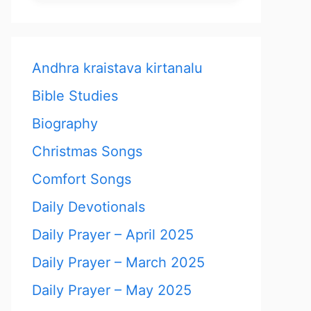
Andhra kraistava kirtanalu
Bible Studies
Biography
Christmas Songs
Comfort Songs
Daily Devotionals
Daily Prayer – April 2025
Daily Prayer – March 2025
Daily Prayer – May 2025