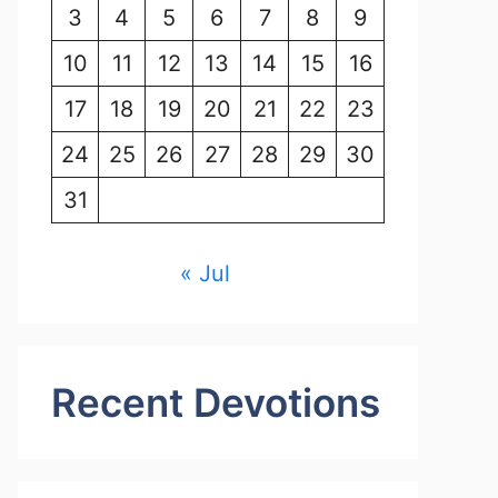
3
4
5
6
7
8
9
10
11
12
13
14
15
16
17
18
19
20
21
22
23
24
25
26
27
28
29
30
31
« Jul
Recent Devotions