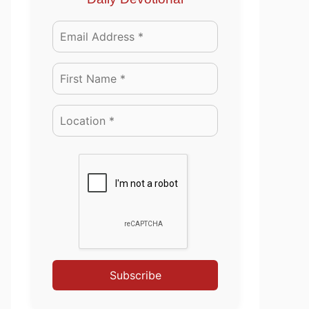
Subscribe