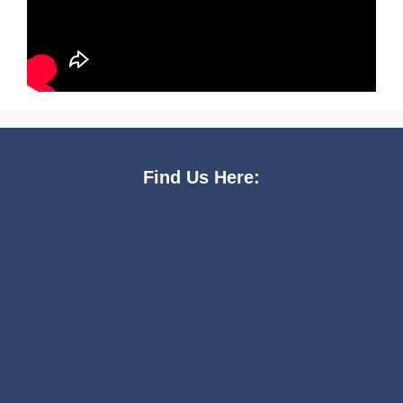
Find Us Here: