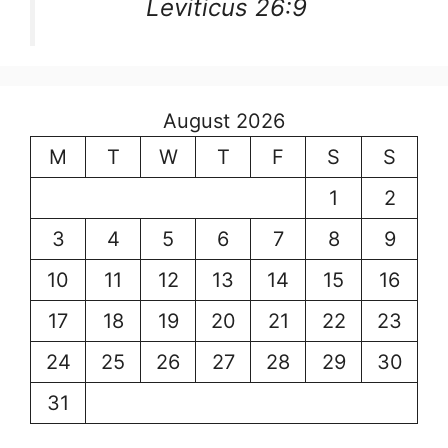
Leviticus 26:9
August 2026
M
T
W
T
F
S
S
1
2
3
4
5
6
7
8
9
10
11
12
13
14
15
16
17
18
19
20
21
22
23
24
25
26
27
28
29
30
31