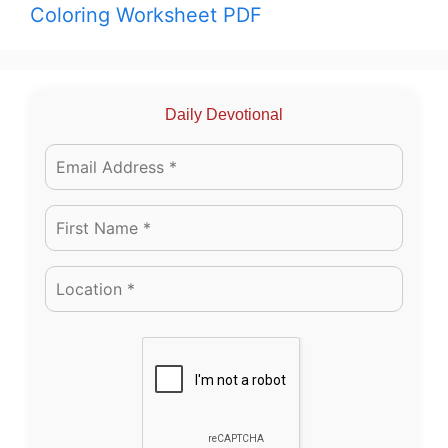
Coloring Worksheet PDF
Daily Devotional