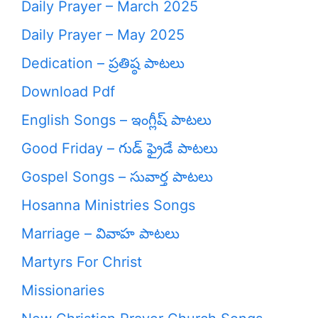
Daily Prayer – March 2025
Daily Prayer – May 2025
Dedication – ప్రతిష్ఠ పాటలు
Download Pdf
English Songs – ఇంగ్లీష్ పాటలు
Good Friday – గుడ్ ఫ్రైడే పాటలు
Gospel Songs – సువార్త పాటలు
Hosanna Ministries Songs
Marriage – వివాహ పాటలు
Martyrs For Christ
Missionaries