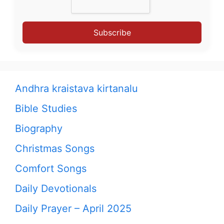
Subscribe
Andhra kraistava kirtanalu
Bible Studies
Biography
Christmas Songs
Comfort Songs
Daily Devotionals
Daily Prayer – April 2025