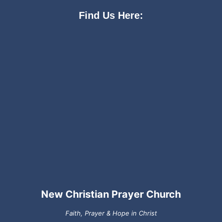
Find Us Here:
New Christian Prayer Church
Faith, Prayer & Hope in Christ