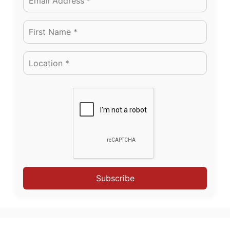
Subscribe