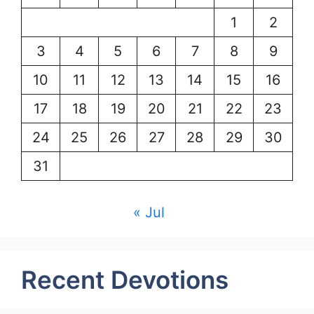
1
2
3
4
5
6
7
8
9
10
11
12
13
14
15
16
17
18
19
20
21
22
23
24
25
26
27
28
29
30
31
« Jul
Recent Devotions