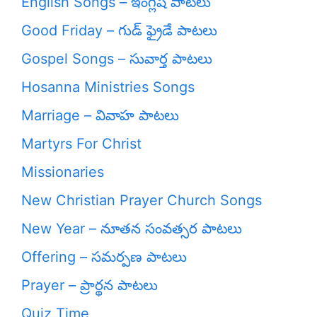
English Songs – ఇంగ్లీష్ పాటలు
Good Friday – గుడ్ ఫ్రైడే పాటలు
Gospel Songs – సువార్త పాటలు
Hosanna Ministries Songs
Marriage – వివాహ పాటలు
Martyrs For Christ
Missionaries
New Christian Prayer Church Songs
New Year – నూతన సంవత్సర పాటలు
Offering – సమర్పణ పాటలు
Prayer – ప్రార్థన పాటలు
Quiz Time