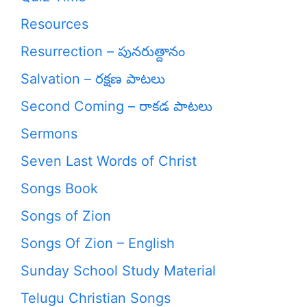
Resources
Resurrection – పునరుత్దానం
Salvation – రక్షణ పాటలు
Second Coming – రాకడ పాటలు
Sermons
Seven Last Words of Christ
Songs Book
Songs of Zion
Songs Of Zion – English
Sunday School Study Material
Telugu Christian Songs