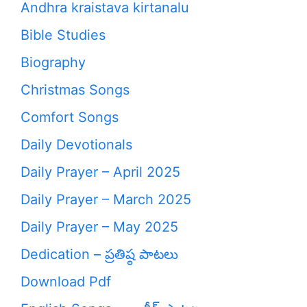
Andhra kraistava kirtanalu
Bible Studies
Biography
Christmas Songs
Comfort Songs
Daily Devotionals
Daily Prayer – April 2025
Daily Prayer – March 2025
Daily Prayer – May 2025
Dedication – ప్రతిష్ఠ పాటలు
Download Pdf