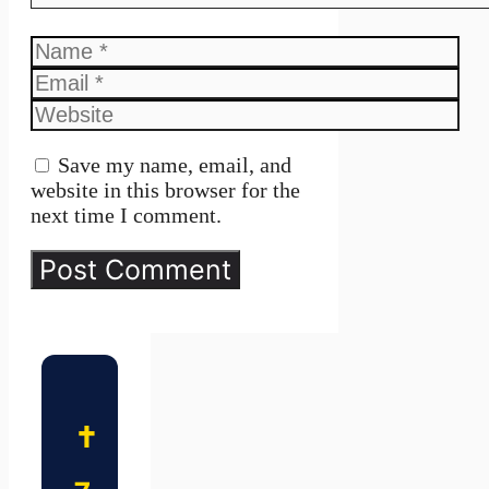
Name
Email
Website
Save my name, email, and
website in this browser for the
next time I comment.
✝️