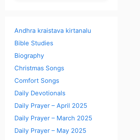
Andhra kraistava kirtanalu
Bible Studies
Biography
Christmas Songs
Comfort Songs
Daily Devotionals
Daily Prayer – April 2025
Daily Prayer – March 2025
Daily Prayer – May 2025