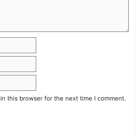
n this browser for the next time I comment.