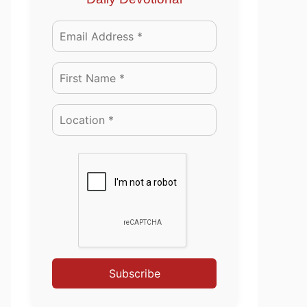
Subscribe