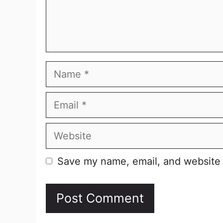
Name
Email
Website
Save my name, email, and website i