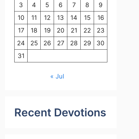
3
4
5
6
7
8
9
10
11
12
13
14
15
16
17
18
19
20
21
22
23
24
25
26
27
28
29
30
31
« Jul
Recent Devotions