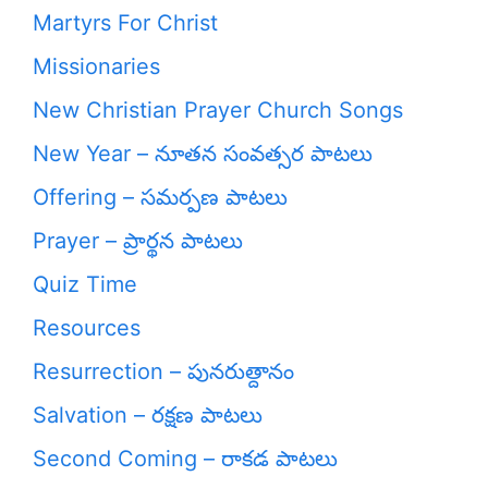
Martyrs For Christ
Missionaries
New Christian Prayer Church Songs
New Year – నూతన సంవత్సర పాటలు
Offering – సమర్పణ పాటలు
Prayer – ప్రార్థన పాటలు
Quiz Time
Resources
Resurrection – పునరుత్దానం
Salvation – రక్షణ పాటలు
Second Coming – రాకడ పాటలు