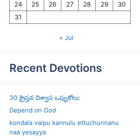
24
25
26
27
28
29
30
31
« Jul
Recent Devotions
30 క్రైస్తవ విశ్వాస ఒప్పుకోలు:
Depend on God
kondala vaipu kannulu ettuchunnanu
naa yesayya