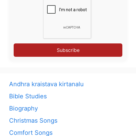
Subscribe
Andhra kraistava kirtanalu
Bible Studies
Biography
Christmas Songs
Comfort Songs