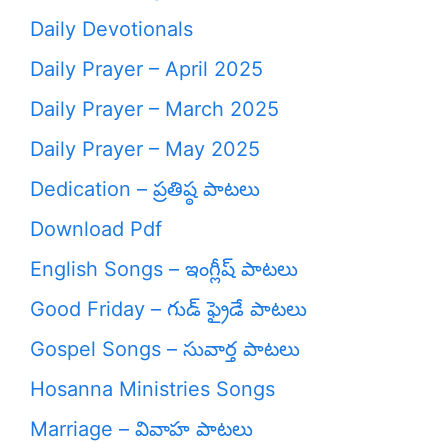
Daily Devotionals
Daily Prayer – April 2025
Daily Prayer – March 2025
Daily Prayer – May 2025
Dedication – ప్రతిష్ఠ పాటలు
Download Pdf
English Songs – ఇంగ్లీష్ పాటలు
Good Friday – గుడ్ ఫ్రైడే పాటలు
Gospel Songs – సువార్త పాటలు
Hosanna Ministries Songs
Marriage – వివాహ పాటలు