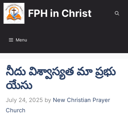
Skip
FPH in Christ
to
content
Menu
నీదు విశ్వాస్యత మా ప్రభు
యేసు
July 24, 2025
by
New Christian Prayer
Church