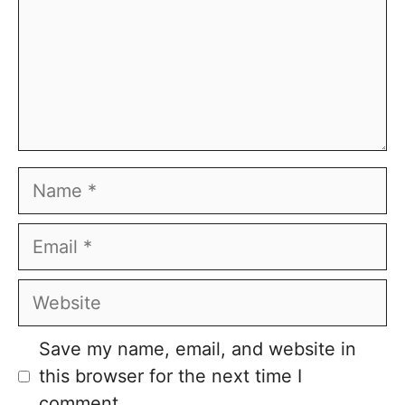
Name
Email
Website
Save my name, email, and website in
this browser for the next time I
comment.