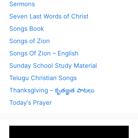
Sermons
Seven Last Words of Christ
Songs Book
Songs of Zion
Songs Of Zion – English
Sunday School Study Material
Telugu Christian Songs
Thanksgiving – కృతజ్ఞత పాటలు
Today's Prayer