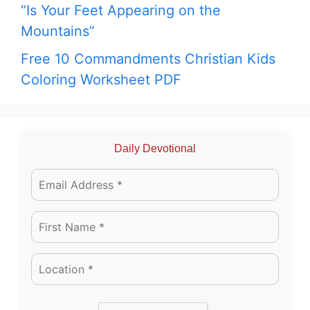
“Is Your Feet Appearing on the
Mountains”
Free 10 Commandments Christian Kids
Coloring Worksheet PDF
Daily Devotional