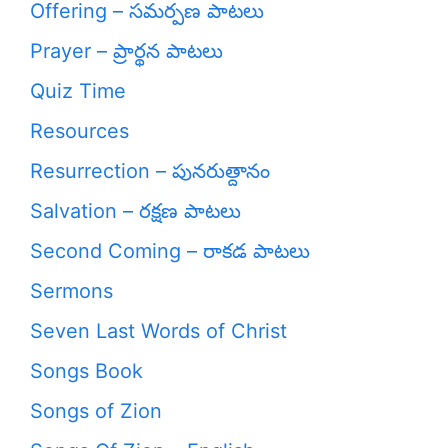
Offering – సమర్పణ పాటలు
Prayer – ప్రార్థన పాటలు
Quiz Time
Resources
Resurrection – పునరుత్దానం
Salvation – రక్షణ పాటలు
Second Coming – రాకడ పాటలు
Sermons
Seven Last Words of Christ
Songs Book
Songs of Zion