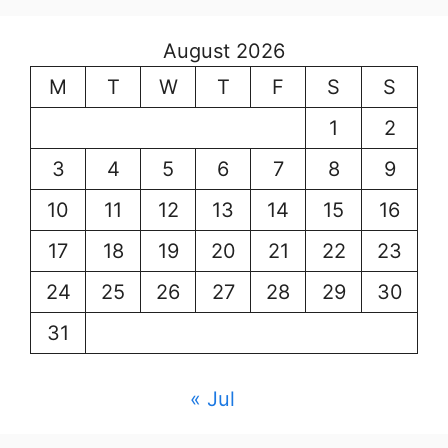
August 2026
M
T
W
T
F
S
S
1
2
3
4
5
6
7
8
9
10
11
12
13
14
15
16
17
18
19
20
21
22
23
24
25
26
27
28
29
30
31
« Jul