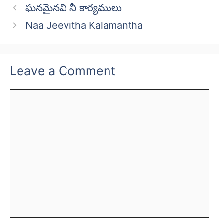
ఘనమైనవి నీ కార్యములు
Naa Jeevitha Kalamantha
Leave a Comment
Comment