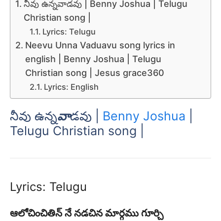
నీవు ఉన్నవాడవు | Benny Joshua | Telugu
Christian song |
Lyrics: Telugu
Neevu Unna Vaduavu song lyrics in
english | Benny Joshua | Telugu
Christian song | Jesus grace360
Lyrics: English
నీవు ఉన్న
వా
డవు |
Benny Joshua
|
Telugu Christian song |
Lyrics: Telugu
ఆలోచించితిన్ నే నడచిన మార్గము గూర్చి