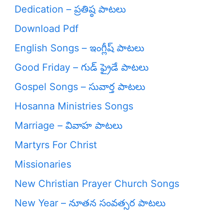
Dedication – ప్రతిష్ఠ పాటలు
Download Pdf
English Songs – ఇంగ్లీష్ పాటలు
Good Friday – గుడ్ ఫ్రైడే పాటలు
Gospel Songs – సువార్త పాటలు
Hosanna Ministries Songs
Marriage – వివాహ పాటలు
Martyrs For Christ
Missionaries
New Christian Prayer Church Songs
New Year – నూతన సంవత్సర పాటలు