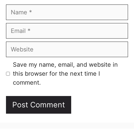
Name
Email
Website
Save my name, email, and website in
this browser for the next time I
comment.