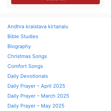
Andhra kraistava kirtanalu
Bible Studies
Biography
Christmas Songs
Comfort Songs
Daily Devotionals
Daily Prayer – April 2025
Daily Prayer – March 2025
Daily Prayer – May 2025