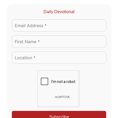
Daily Devotional
Subscribe