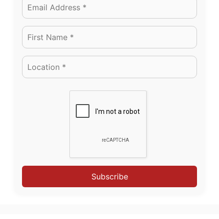
Subscribe