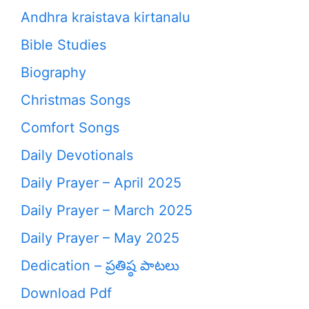
Andhra kraistava kirtanalu
Bible Studies
Biography
Christmas Songs
Comfort Songs
Daily Devotionals
Daily Prayer – April 2025
Daily Prayer – March 2025
Daily Prayer – May 2025
Dedication – ప్రతిష్ఠ పాటలు
Download Pdf