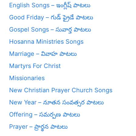
English Songs – ఇంగ్లీష్ పాటలు
Good Friday – గుడ్ ఫ్రైడే పాటలు
Gospel Songs – సువార్త పాటలు
Hosanna Ministries Songs
Marriage – వివాహ పాటలు
Martyrs For Christ
Missionaries
New Christian Prayer Church Songs
New Year – నూతన సంవత్సర పాటలు
Offering – సమర్పణ పాటలు
Prayer – ప్రార్థన పాటలు