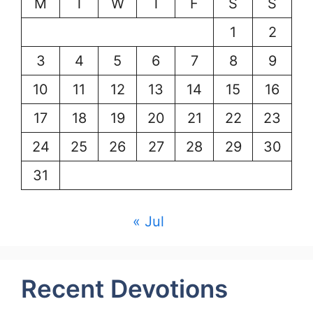
M
T
W
T
F
S
S
1
2
3
4
5
6
7
8
9
10
11
12
13
14
15
16
17
18
19
20
21
22
23
24
25
26
27
28
29
30
31
« Jul
Recent Devotions