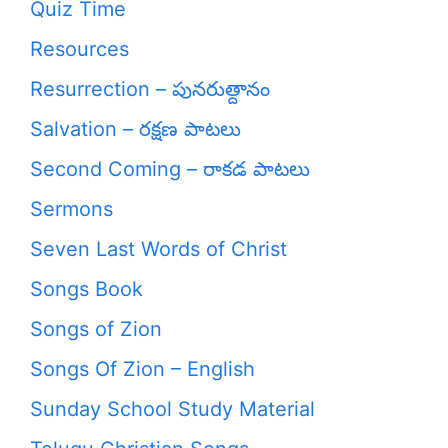
Quiz Time
Resources
Resurrection – పునరుత్దానం
Salvation – రక్షణ పాటలు
Second Coming – రాకడ పాటలు
Sermons
Seven Last Words of Christ
Songs Book
Songs of Zion
Songs Of Zion – English
Sunday School Study Material