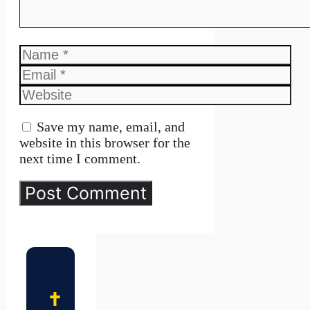
Name
Email
Website
Save my name, email, and
website in this browser for the
next time I comment.
✝️