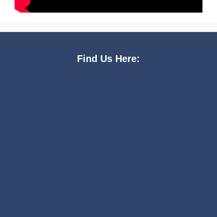
Find Us Here: