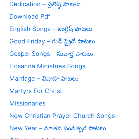
Dedication – ప్రతిష్ఠ పాటలు
Download Pdf
English Songs – ఇంగ్లీష్ పాటలు
Good Friday – గుడ్ ఫ్రైడే పాటలు
Gospel Songs – సువార్త పాటలు
Hosanna Ministries Songs
Marriage – వివాహ పాటలు
Martyrs For Christ
Missionaries
New Christian Prayer Church Songs
New Year – నూతన సంవత్సర పాటలు