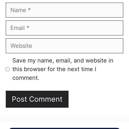
Name
Email
Website
Save my name, email, and website in
this browser for the next time I
comment.