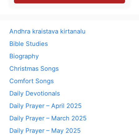
Andhra kraistava kirtanalu
Bible Studies
Biography
Christmas Songs
Comfort Songs
Daily Devotionals
Daily Prayer – April 2025
Daily Prayer – March 2025
Daily Prayer – May 2025