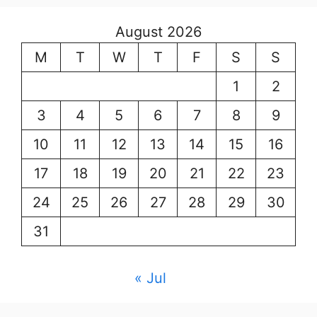
August 2026
M
T
W
T
F
S
S
1
2
3
4
5
6
7
8
9
10
11
12
13
14
15
16
17
18
19
20
21
22
23
24
25
26
27
28
29
30
31
« Jul