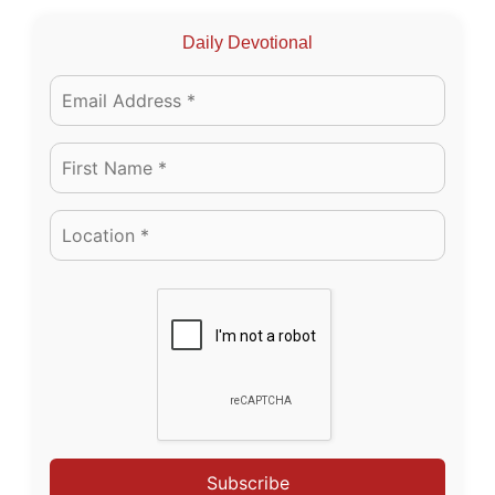
Daily Devotional
Subscribe