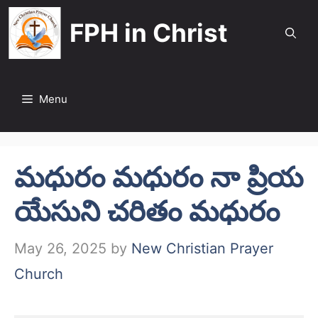
Skip
FPH in Christ
to
content
Menu
మధురం మధురం నా ప్రియ
యేసుని చరితం మధురం
May 26, 2025
by
New Christian Prayer
Church