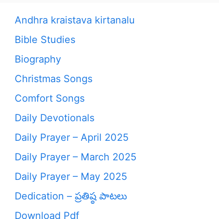
Andhra kraistava kirtanalu
Bible Studies
Biography
Christmas Songs
Comfort Songs
Daily Devotionals
Daily Prayer – April 2025
Daily Prayer – March 2025
Daily Prayer – May 2025
Dedication – ప్రతిష్ఠ పాటలు
Download Pdf