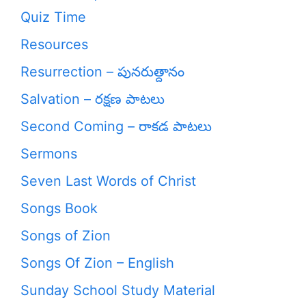
Quiz Time
Resources
Resurrection – పునరుత్దానం
Salvation – రక్షణ పాటలు
Second Coming – రాకడ పాటలు
Sermons
Seven Last Words of Christ
Songs Book
Songs of Zion
Songs Of Zion – English
Sunday School Study Material