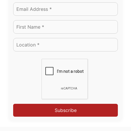
Subscribe