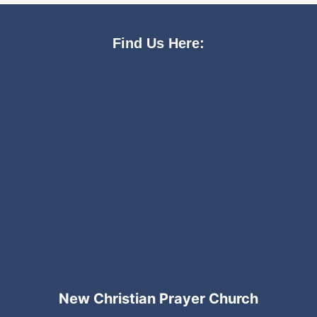
Find Us Here:
New Christian Prayer Church