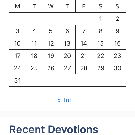
M
T
W
T
F
S
S
1
2
3
4
5
6
7
8
9
10
11
12
13
14
15
16
17
18
19
20
21
22
23
24
25
26
27
28
29
30
31
« Jul
Recent Devotions