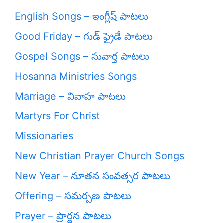
English Songs – ఇంగ్లీష్ పాటలు
Good Friday – గుడ్ ఫ్రైడే పాటలు
Gospel Songs – సువార్త పాటలు
Hosanna Ministries Songs
Marriage – వివాహ పాటలు
Martyrs For Christ
Missionaries
New Christian Prayer Church Songs
New Year – నూతన సంవత్సర పాటలు
Offering – సమర్పణ పాటలు
Prayer – ప్రార్థన పాటలు