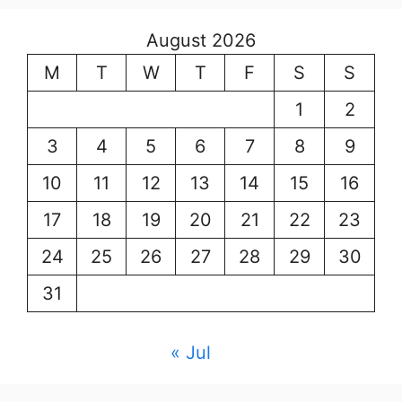
August 2026
M
T
W
T
F
S
S
1
2
3
4
5
6
7
8
9
10
11
12
13
14
15
16
17
18
19
20
21
22
23
24
25
26
27
28
29
30
31
« Jul