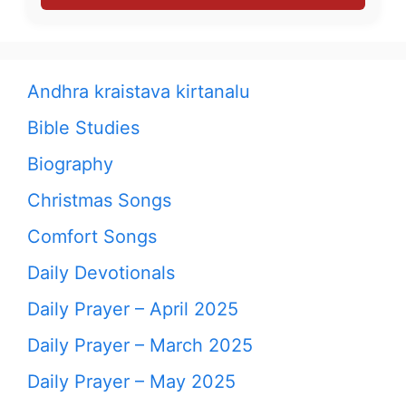
Andhra kraistava kirtanalu
Bible Studies
Biography
Christmas Songs
Comfort Songs
Daily Devotionals
Daily Prayer – April 2025
Daily Prayer – March 2025
Daily Prayer – May 2025