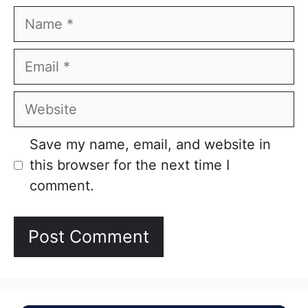
Name
Email
Website
Save my name, email, and website in
this browser for the next time I
comment.