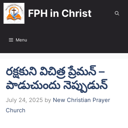
Skip
FPH in Christ
to
content
Menu
రక్షకుని విచిత్ర ప్రేమన్ –
పాడుచుందు నెప్పుడున్
July 24, 2025
by
New Christian Prayer
Church