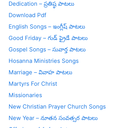
Dedication – ప్రతిష్ఠ పాటలు
Download Pdf
English Songs – ఇంగ్లీష్ పాటలు
Good Friday – గుడ్ ఫ్రైడే పాటలు
Gospel Songs – సువార్త పాటలు
Hosanna Ministries Songs
Marriage – వివాహ పాటలు
Martyrs For Christ
Missionaries
New Christian Prayer Church Songs
New Year – నూతన సంవత్సర పాటలు