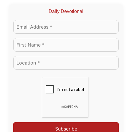
Daily Devotional
Subscribe