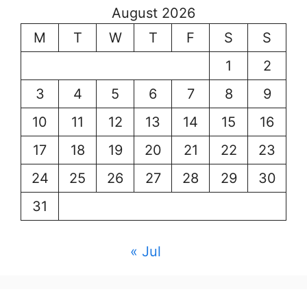
August 2026
M
T
W
T
F
S
S
1
2
3
4
5
6
7
8
9
10
11
12
13
14
15
16
17
18
19
20
21
22
23
24
25
26
27
28
29
30
31
« Jul