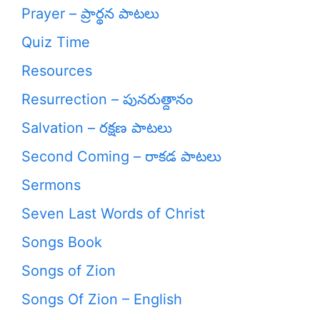
Prayer – ప్రార్థన పాటలు
Quiz Time
Resources
Resurrection – పునరుత్దానం
Salvation – రక్షణ పాటలు
Second Coming – రాకడ పాటలు
Sermons
Seven Last Words of Christ
Songs Book
Songs of Zion
Songs Of Zion – English