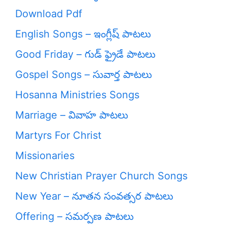
Download Pdf
English Songs – ఇంగ్లీష్ పాటలు
Good Friday – గుడ్ ఫ్రైడే పాటలు
Gospel Songs – సువార్త పాటలు
Hosanna Ministries Songs
Marriage – వివాహ పాటలు
Martyrs For Christ
Missionaries
New Christian Prayer Church Songs
New Year – నూతన సంవత్సర పాటలు
Offering – సమర్పణ పాటలు