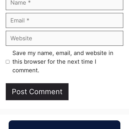
Email
Website
Save my name, email, and website in
this browser for the next time I
comment.