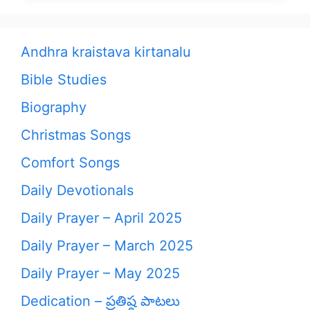
Andhra kraistava kirtanalu
Bible Studies
Biography
Christmas Songs
Comfort Songs
Daily Devotionals
Daily Prayer – April 2025
Daily Prayer – March 2025
Daily Prayer – May 2025
Dedication – ప్రతిష్ఠ పాటలు