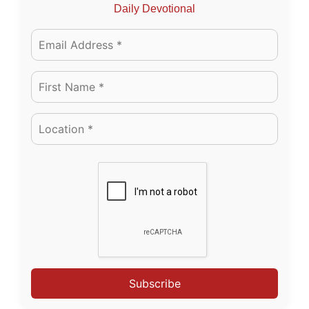
Daily Devotional
Subscribe