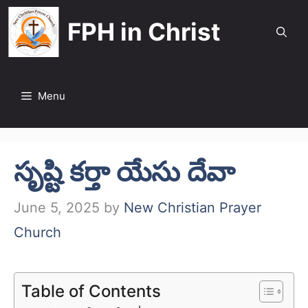
Skip
FPH in Christ
to
content
Menu
సృష్టి కర్తా యేసు దేవా
June 5, 2025
by
New Christian Prayer
Church
Table of Contents