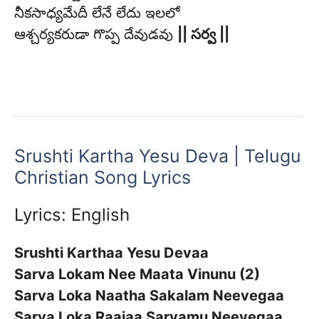
నీకసాధ్యమేదీ లేనే లేదు ఇలలో
ఆశ్చర్యకరుడా గొప్ప దేవుడవు
|| సర్వ ||
Srushti Kartha Yesu Deva | Telugu
Christian Song Lyrics
Lyrics: English
Srushti Karthaa Yesu Devaa
Sarva Lokam Nee Maata Vinunu (2)
Sarva Loka Naatha Sakalam Neevegaa
Sarva Loka Raajaa Sarvamu Neevegaa