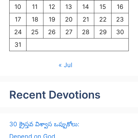
10
11
12
13
14
15
16
17
18
19
20
21
22
23
24
25
26
27
28
29
30
31
« Jul
Recent Devotions
30 క్రైస్తవ విశ్వాస ఒప్పుకోలు:
Depend on God