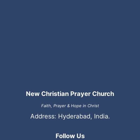
New Christian Prayer Church
Faith, Prayer & Hope in Christ
Address: Hyderabad, India.
Follow Us