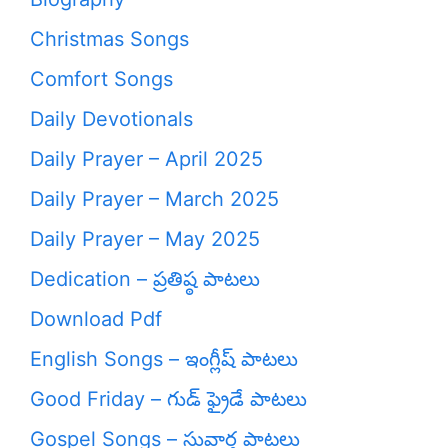
Christmas Songs
Comfort Songs
Daily Devotionals
Daily Prayer – April 2025
Daily Prayer – March 2025
Daily Prayer – May 2025
Dedication – ప్రతిష్ఠ పాటలు
Download Pdf
English Songs – ఇంగ్లీష్ పాటలు
Good Friday – గుడ్ ఫ్రైడే పాటలు
Gospel Songs – సువార్త పాటలు