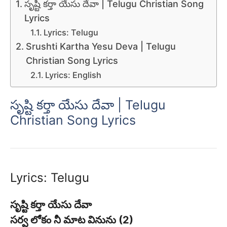
సృష్టి కర్తా యేసు దేవా | Telugu Christian Song
Lyrics
Lyrics: Telugu
Srushti Kartha Yesu Deva | Telugu
Christian Song Lyrics
Lyrics: English
సృష్టి కర్తా యేసు దేవా | Telugu
Christian Song Lyrics
Lyrics: Telugu
సృష్టి కర్తా యేసు దేవా
సర్వ లోకం నీ మాట వినును (2)