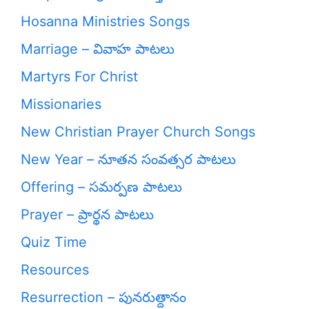
Hosanna Ministries Songs
Marriage – వివాహ పాటలు
Martyrs For Christ
Missionaries
New Christian Prayer Church Songs
New Year – నూతన సంవత్సర పాటలు
Offering – సమర్పణ పాటలు
Prayer – ప్రార్థన పాటలు
Quiz Time
Resources
Resurrection – పునరుత్దానం