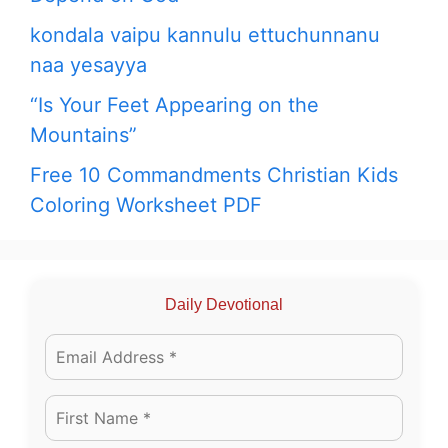
kondala vaipu kannulu ettuchunnanu
naa yesayya
“Is Your Feet Appearing on the
Mountains”
Free 10 Commandments Christian Kids
Coloring Worksheet PDF
Daily Devotional