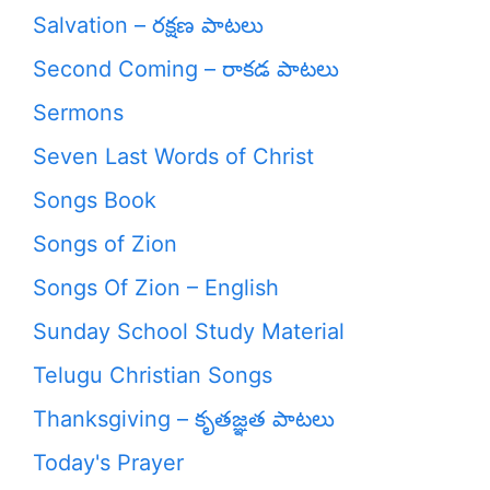
Salvation – రక్షణ పాటలు
Second Coming – రాకడ పాటలు
Sermons
Seven Last Words of Christ
Songs Book
Songs of Zion
Songs Of Zion – English
Sunday School Study Material
Telugu Christian Songs
Thanksgiving – కృతజ్ఞత పాటలు
Today's Prayer