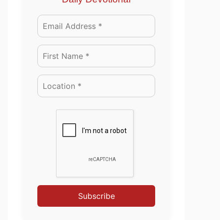
Subscribe