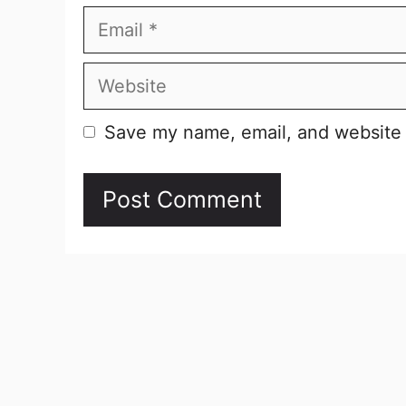
Email
Website
Save my name, email, and website i