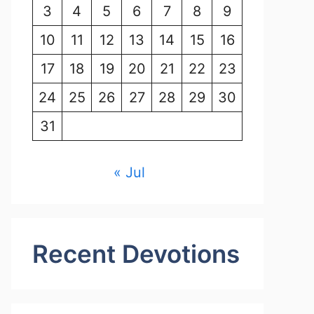
3
4
5
6
7
8
9
10
11
12
13
14
15
16
17
18
19
20
21
22
23
24
25
26
27
28
29
30
31
« Jul
Recent Devotions