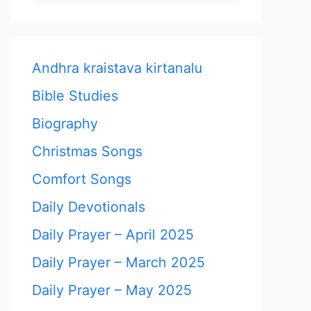
Andhra kraistava kirtanalu
Bible Studies
Biography
Christmas Songs
Comfort Songs
Daily Devotionals
Daily Prayer – April 2025
Daily Prayer – March 2025
Daily Prayer – May 2025