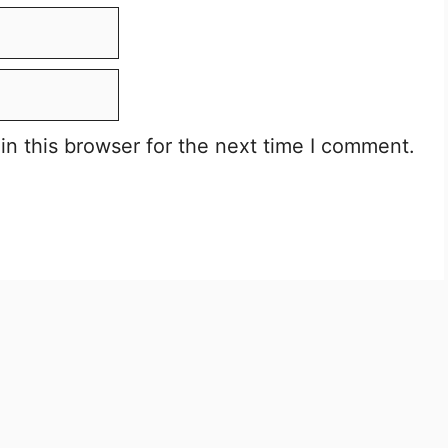
n this browser for the next time I comment.