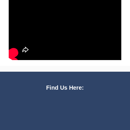
Find Us Here: