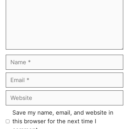
Name
Email
Website
Save my name, email, and website in
this browser for the next time I