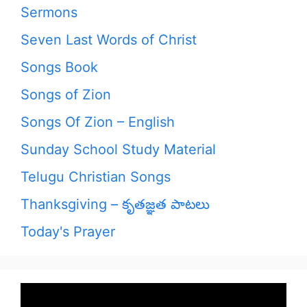
Sermons
Seven Last Words of Christ
Songs Book
Songs of Zion
Songs Of Zion – English
Sunday School Study Material
Telugu Christian Songs
Thanksgiving – కృతజ్ఞత పాటలు
Today's Prayer