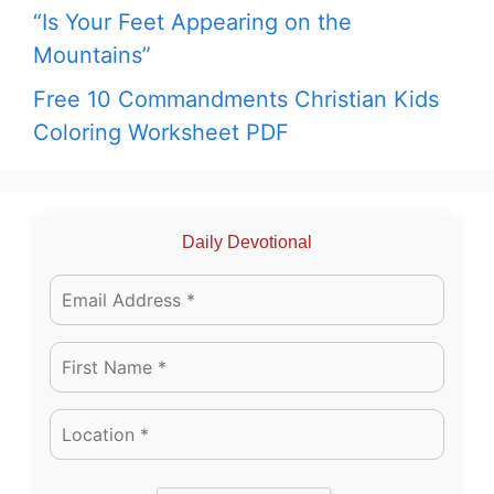
“Is Your Feet Appearing on the
Mountains”
Free 10 Commandments Christian Kids
Coloring Worksheet PDF
Daily Devotional