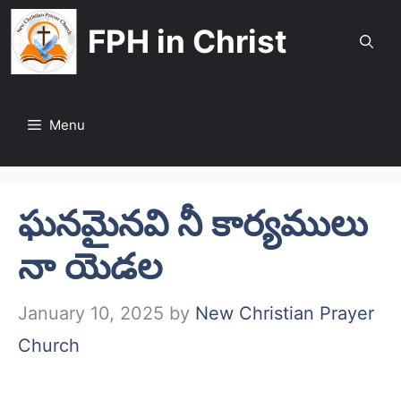
Skip
FPH in Christ
to
content
Menu
ఘనమైనవి నీ కార్యములు
నా యెడల
January 10, 2025
by
New Christian Prayer
Church