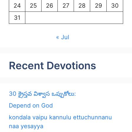
24
25
26
27
28
29
30
31
« Jul
Recent Devotions
30 క్రైస్తవ విశ్వాస ఒప్పుకోలు:
Depend on God
kondala vaipu kannulu ettuchunnanu
naa yesayya