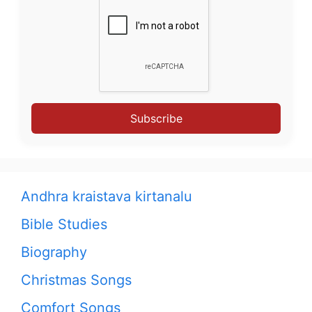
Subscribe
Andhra kraistava kirtanalu
Bible Studies
Biography
Christmas Songs
Comfort Songs