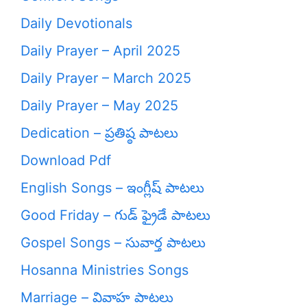
Daily Devotionals
Daily Prayer – April 2025
Daily Prayer – March 2025
Daily Prayer – May 2025
Dedication – ప్రతిష్ఠ పాటలు
Download Pdf
English Songs – ఇంగ్లీష్ పాటలు
Good Friday – గుడ్ ఫ్రైడే పాటలు
Gospel Songs – సువార్త పాటలు
Hosanna Ministries Songs
Marriage – వివాహ పాటలు