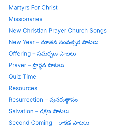
Martyrs For Christ
Missionaries
New Christian Prayer Church Songs
New Year – నూతన సంవత్సర పాటలు
Offering – సమర్పణ పాటలు
Prayer – ప్రార్థన పాటలు
Quiz Time
Resources
Resurrection – పునరుత్దానం
Salvation – రక్షణ పాటలు
Second Coming – రాకడ పాటలు