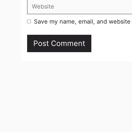
Website
Save my name, email, and website i