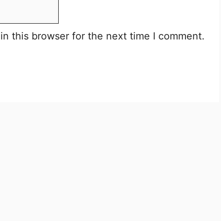
n this browser for the next time I comment.