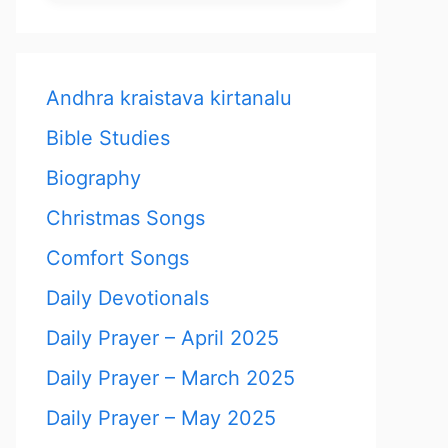
Andhra kraistava kirtanalu
Bible Studies
Biography
Christmas Songs
Comfort Songs
Daily Devotionals
Daily Prayer – April 2025
Daily Prayer – March 2025
Daily Prayer – May 2025