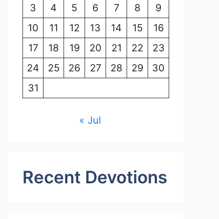
3
4
5
6
7
8
9
10
11
12
13
14
15
16
17
18
19
20
21
22
23
24
25
26
27
28
29
30
31
« Jul
Recent Devotions