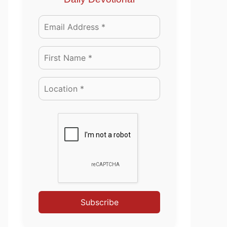
Subscribe