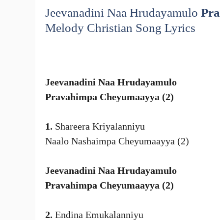
Jeevanadini Naa Hrudayamulo
Pr
Melody Christian Song Lyrics
Jeevanadini Naa Hrudayamulo
Pravahimpa Cheyumaayya (2)
1.
Shareera Kriyalanniyu
Naalo Nashaimpa Cheyumaayya (2)
Jeevanadini Naa Hrudayamulo
Pravahimpa Cheyumaayya (2)
2.
Endina Emukalanniyu