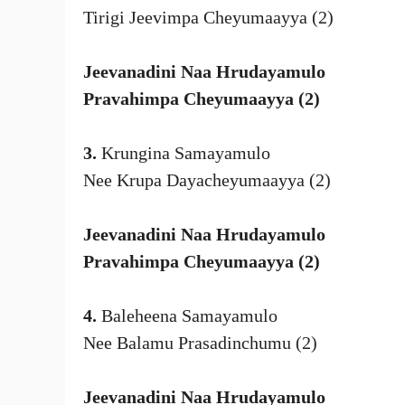
Tirigi Jeevimpa Cheyumaayya (2)
Jeevanadini Naa Hrudayamulo
Pravahimpa Cheyumaayya (2)
3.
Krungina Samayamulo
Nee Krupa Dayacheyumaayya (2)
Jeevanadini Naa Hrudayamulo
Pravahimpa Cheyumaayya (2)
4.
Baleheena Samayamulo
Nee Balamu Prasadinchumu (2)
Jeevanadini Naa Hrudayamulo