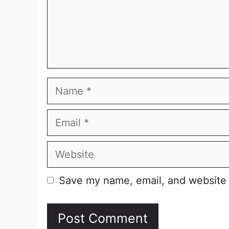
Name
Email
Website
Save my name, email, and website i