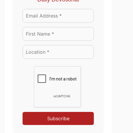
Subscribe