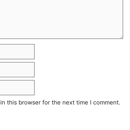
n this browser for the next time I comment.