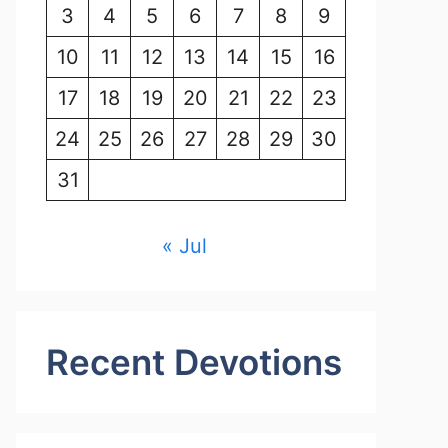
3
4
5
6
7
8
9
10
11
12
13
14
15
16
17
18
19
20
21
22
23
24
25
26
27
28
29
30
31
« Jul
Recent Devotions