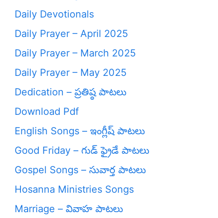
Daily Devotionals
Daily Prayer – April 2025
Daily Prayer – March 2025
Daily Prayer – May 2025
Dedication – ప్రతిష్ఠ పాటలు
Download Pdf
English Songs – ఇంగ్లీష్ పాటలు
Good Friday – గుడ్ ఫ్రైడే పాటలు
Gospel Songs – సువార్త పాటలు
Hosanna Ministries Songs
Marriage – వివాహ పాటలు