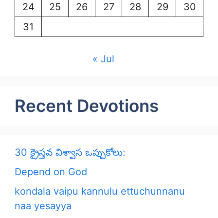
24
25
26
27
28
29
30
31
« Jul
Recent Devotions
30 క్రైస్తవ విశ్వాస ఒప్పుకోలు:
Depend on God
kondala vaipu kannulu ettuchunnanu
naa yesayya