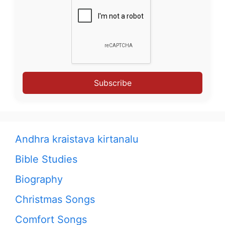
Subscribe
Andhra kraistava kirtanalu
Bible Studies
Biography
Christmas Songs
Comfort Songs