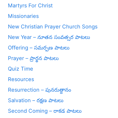
Martyrs For Christ
Missionaries
New Christian Prayer Church Songs
New Year – నూతన సంవత్సర పాటలు
Offering – సమర్పణ పాటలు
Prayer – ప్రార్థన పాటలు
Quiz Time
Resources
Resurrection – పునరుత్దానం
Salvation – రక్షణ పాటలు
Second Coming – రాకడ పాటలు