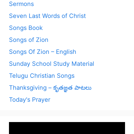
Sermons
Seven Last Words of Christ
Songs Book
Songs of Zion
Songs Of Zion – English
Sunday School Study Material
Telugu Christian Songs
Thanksgiving – కృతజ్ఞత పాటలు
Today's Prayer