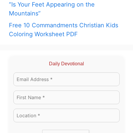
“Is Your Feet Appearing on the
Mountains”
Free 10 Commandments Christian Kids
Coloring Worksheet PDF
Daily Devotional