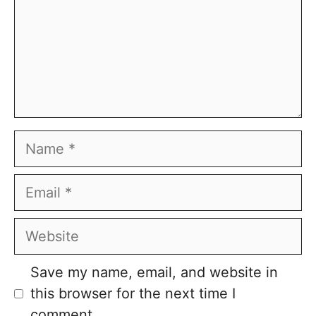
Name
Email
Website
Save my name, email, and website in
this browser for the next time I
comment.