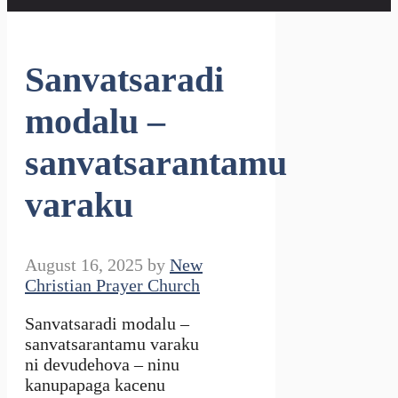
Sanvatsaradi
modalu –
sanvatsarantamu
varaku
August 16, 2025
by
New
Christian Prayer Church
Sanvatsaradi modalu –
sanvatsarantamu varaku
ni devudehova – ninu
kanupapaga kacenu