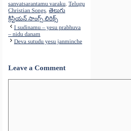
sanvatsarantamu varaku
,
Telugu
Christian Songs
,
తెలుగు
క్రిస్టియన్ సాంగ్స్ లిరిక్స్
I sudinamu – yesu prabhuva
– nidu danam
Deva sutudu yesu janminche
Leave a Comment
Comment