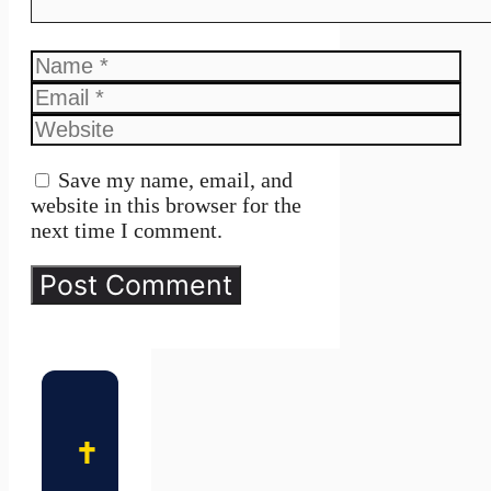
Name
Email
Website
Save my name, email, and
website in this browser for the
next time I comment.
✝️