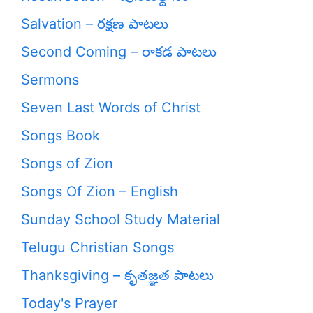
Salvation – రక్షణ పాటలు
Second Coming – రాకడ పాటలు
Sermons
Seven Last Words of Christ
Songs Book
Songs of Zion
Songs Of Zion – English
Sunday School Study Material
Telugu Christian Songs
Thanksgiving – కృతజ్ఞత పాటలు
Today's Prayer