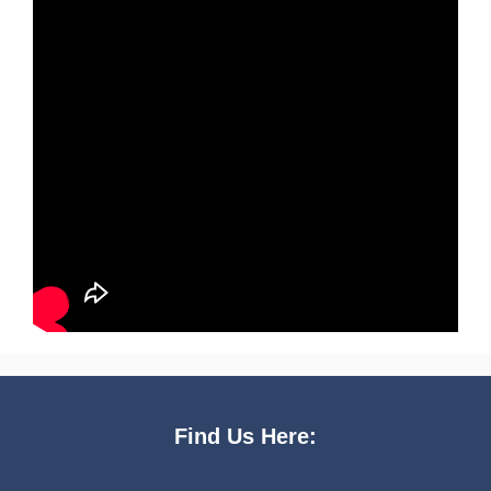
Find Us Here: