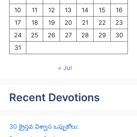
10
11
12
13
14
15
16
17
18
19
20
21
22
23
24
25
26
27
28
29
30
31
« Jul
Recent Devotions
30 క్రైస్తవ విశ్వాస ఒప్పుకోలు: