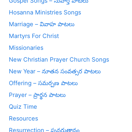
Gospel Songs – సువార్త పాటలు
Hosanna Ministries Songs
Marriage – వివాహ పాటలు
Martyrs For Christ
Missionaries
New Christian Prayer Church Songs
New Year – నూతన సంవత్సర పాటలు
Offering – సమర్పణ పాటలు
Prayer – ప్రార్థన పాటలు
Quiz Time
Resources
Resurrection – పునరుత్దానం