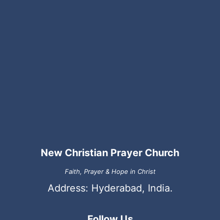
New Christian Prayer Church
Faith, Prayer & Hope in Christ
Address: Hyderabad, India.
Follow Us