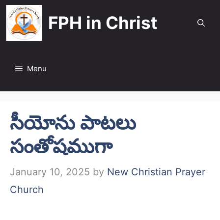
Skip
FPH in Christ
to
content
Menu
సీయోను పాటలు
సంతోషముగా
January 10, 2025
by
New Christian Prayer
Church