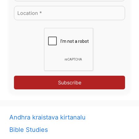
Subscribe
Andhra kraistava kirtanalu
Bible Studies