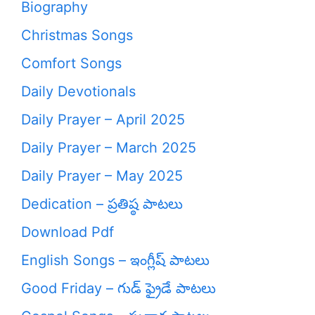
Biography
Christmas Songs
Comfort Songs
Daily Devotionals
Daily Prayer – April 2025
Daily Prayer – March 2025
Daily Prayer – May 2025
Dedication – ప్రతిష్ఠ పాటలు
Download Pdf
English Songs – ఇంగ్లీష్ పాటలు
Good Friday – గుడ్ ఫ్రైడే పాటలు