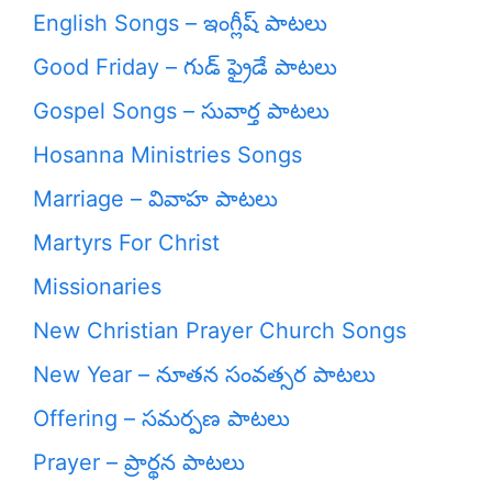
English Songs – ఇంగ్లీష్ పాటలు
Good Friday – గుడ్ ఫ్రైడే పాటలు
Gospel Songs – సువార్త పాటలు
Hosanna Ministries Songs
Marriage – వివాహ పాటలు
Martyrs For Christ
Missionaries
New Christian Prayer Church Songs
New Year – నూతన సంవత్సర పాటలు
Offering – సమర్పణ పాటలు
Prayer – ప్రార్థన పాటలు