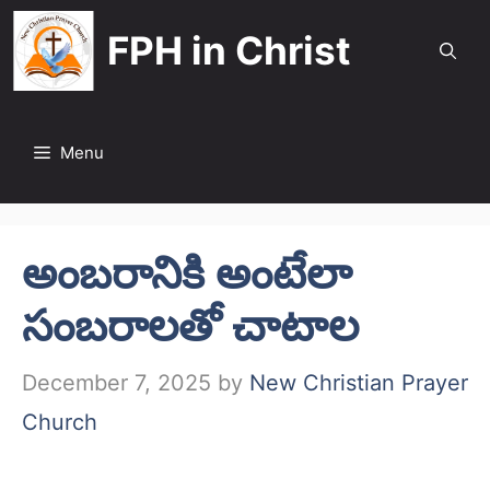
Skip
FPH in Christ
to
content
Menu
అంబరానికి అంటేలా
సంబరాలతో చాటాల
December 7, 2025
by
New Christian Prayer
Church