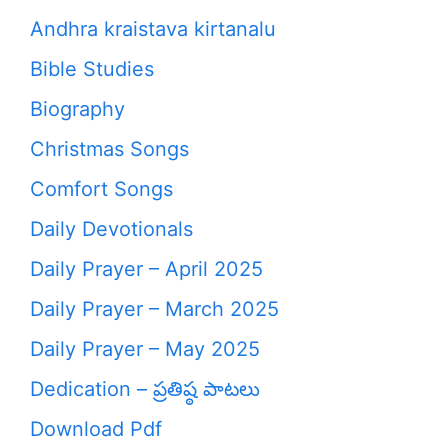
Andhra kraistava kirtanalu
Bible Studies
Biography
Christmas Songs
Comfort Songs
Daily Devotionals
Daily Prayer – April 2025
Daily Prayer – March 2025
Daily Prayer – May 2025
Dedication – ప్రతిష్ఠ పాటలు
Download Pdf