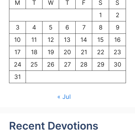
M
T
W
T
F
S
S
1
2
3
4
5
6
7
8
9
10
11
12
13
14
15
16
17
18
19
20
21
22
23
24
25
26
27
28
29
30
31
« Jul
Recent Devotions