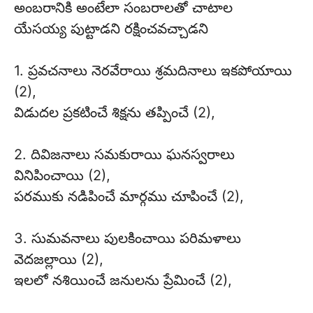
అంబరానికి అంటేలా సంబరాలతో చాటాల
యేసయ్య పుట్టాడని రక్షించవచ్చాడని
1. ప్రవచనాలు నెరవేరాయి శ్రమదినాలు ఇకపోయాయి
(2),
విడుదల ప్రకటించే శిక్షను తప్పించే (2),
2. దివిజనాలు సమకురాయి ఘనస్వరాలు
వినిపించాయి (2),
పరముకు నడిపించే మార్గము చూపించే (2),
3. సుమవనాలు పులకించాయి పరిమళాలు
వెదజల్లాయి (2),
ఇలలో నశియించే జనులను ప్రేమించే (2),