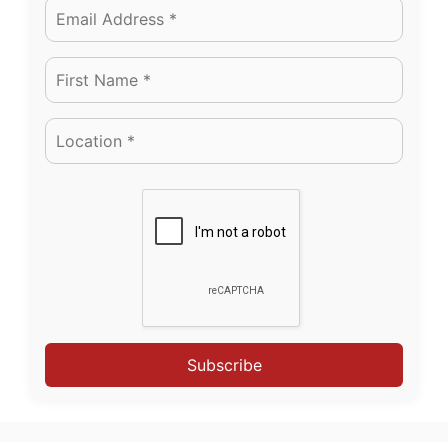
Subscribe