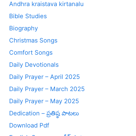
Andhra kraistava kirtanalu
Bible Studies
Biography
Christmas Songs
Comfort Songs
Daily Devotionals
Daily Prayer – April 2025
Daily Prayer – March 2025
Daily Prayer – May 2025
Dedication – ప్రతిష్ఠ పాటలు
Download Pdf