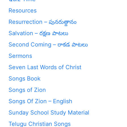
Resources
Resurrection – పునరుత్దానం
Salvation – రక్షణ పాటలు
Second Coming – రాకడ పాటలు
Sermons
Seven Last Words of Christ
Songs Book
Songs of Zion
Songs Of Zion – English
Sunday School Study Material
Telugu Christian Songs