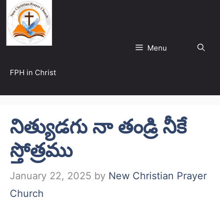
Skip
to
content
Menu
FPH in Christ
నిత్యుడగు నా తండ్రి నీకే
స్తోత్రము
January 22, 2025
by
New Christian Prayer
Church