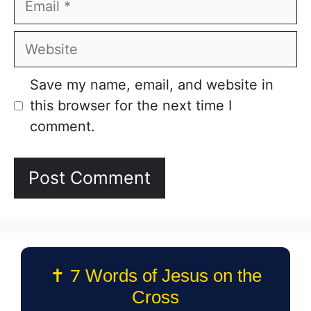
Website
Save my name, email, and website in
this browser for the next time I
comment.
✝️ 7 Words of Jesus on the
Cross