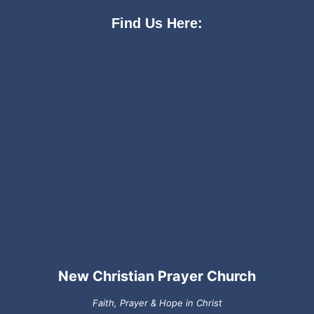
Find Us Here:
New Christian Prayer Church
Faith, Prayer & Hope in Christ