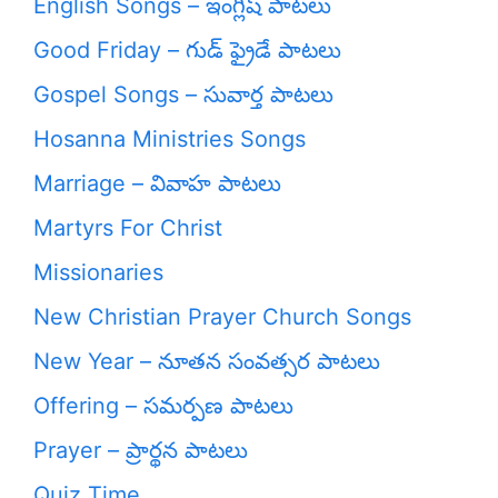
English Songs – ఇంగ్లీష్ పాటలు
Good Friday – గుడ్ ఫ్రైడే పాటలు
Gospel Songs – సువార్త పాటలు
Hosanna Ministries Songs
Marriage – వివాహ పాటలు
Martyrs For Christ
Missionaries
New Christian Prayer Church Songs
New Year – నూతన సంవత్సర పాటలు
Offering – సమర్పణ పాటలు
Prayer – ప్రార్థన పాటలు
Quiz Time