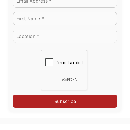
Subscribe