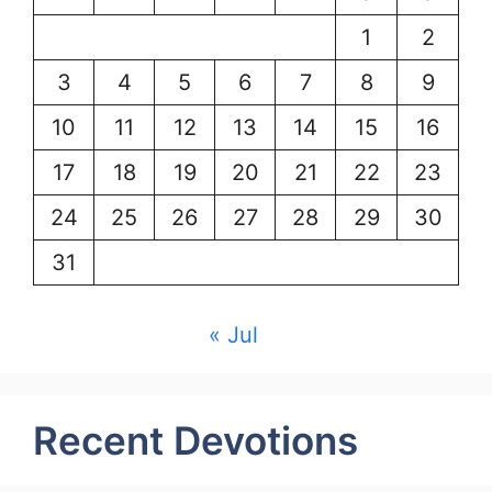
1
2
3
4
5
6
7
8
9
10
11
12
13
14
15
16
17
18
19
20
21
22
23
24
25
26
27
28
29
30
31
« Jul
Recent Devotions