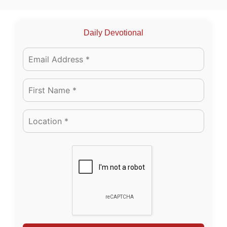
Daily Devotional