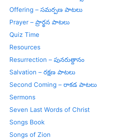
Offering – సమర్పణ పాటలు
Prayer – ప్రార్థన పాటలు
Quiz Time
Resources
Resurrection – పునరుత్దానం
Salvation – రక్షణ పాటలు
Second Coming – రాకడ పాటలు
Sermons
Seven Last Words of Christ
Songs Book
Songs of Zion