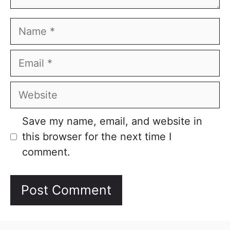
Name
Email
Website
Save my name, email, and website in
this browser for the next time I
comment.