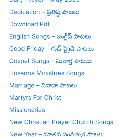
Dedication – ప్రతిష్ఠ పాటలు
Download Pdf
English Songs – ఇంగ్లీష్ పాటలు
Good Friday – గుడ్ ఫ్రైడే పాటలు
Gospel Songs – సువార్త పాటలు
Hosanna Ministries Songs
Marriage – వివాహ పాటలు
Martyrs For Christ
Missionaries
New Christian Prayer Church Songs
New Year – నూతన సంవత్సర పాటలు