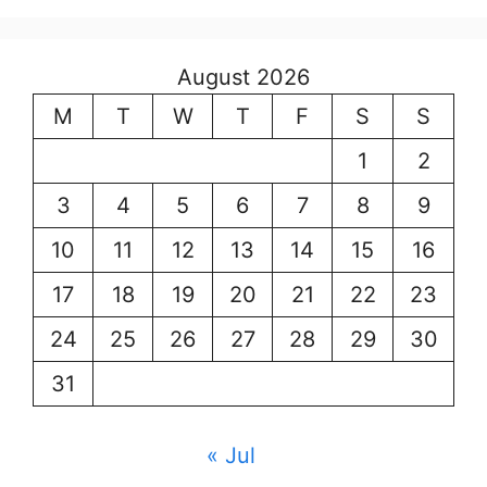
August 2026
M
T
W
T
F
S
S
1
2
3
4
5
6
7
8
9
10
11
12
13
14
15
16
17
18
19
20
21
22
23
24
25
26
27
28
29
30
31
« Jul