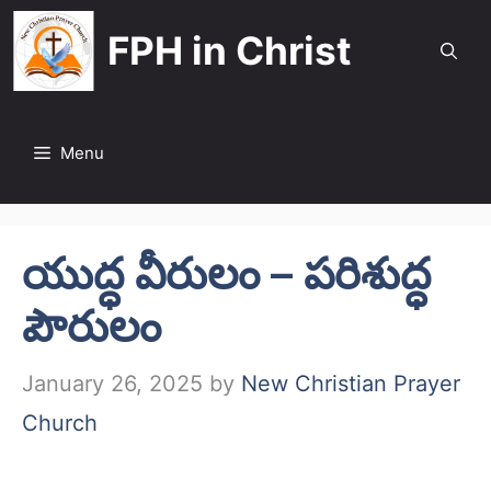
Skip
FPH in Christ
to
content
Menu
యుద్ధ వీరులం – పరిశుద్ధ
పౌరులం
January 26, 2025
by
New Christian Prayer
Church