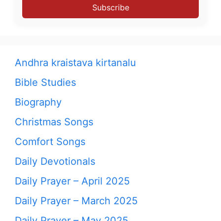
Subscribe
Andhra kraistava kirtanalu
Bible Studies
Biography
Christmas Songs
Comfort Songs
Daily Devotionals
Daily Prayer – April 2025
Daily Prayer – March 2025
Daily Prayer – May 2025