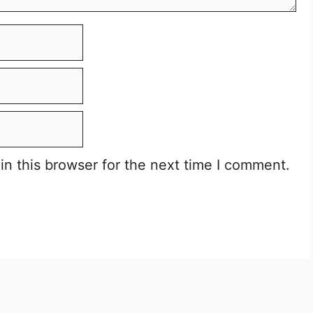
n this browser for the next time I comment.