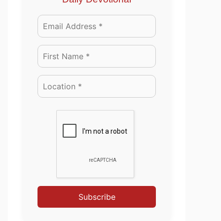
Subscribe