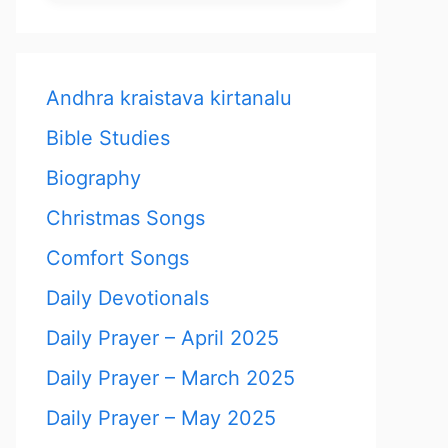
Andhra kraistava kirtanalu
Bible Studies
Biography
Christmas Songs
Comfort Songs
Daily Devotionals
Daily Prayer – April 2025
Daily Prayer – March 2025
Daily Prayer – May 2025