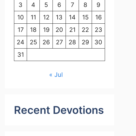
3
4
5
6
7
8
9
10
11
12
13
14
15
16
17
18
19
20
21
22
23
24
25
26
27
28
29
30
31
« Jul
Recent Devotions