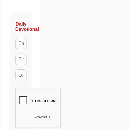
Daily
Devotional