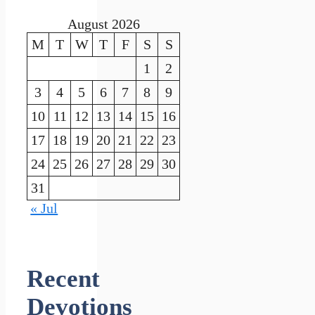
August 2026
M
T
W
T
F
S
S
1
2
3
4
5
6
7
8
9
10
11
12
13
14
15
16
17
18
19
20
21
22
23
24
25
26
27
28
29
30
31
« Jul
Recent
Devotions