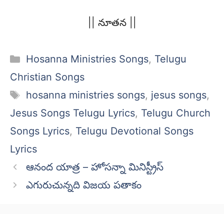
|| నూతన ||
Categories
Hosanna Ministries Songs
,
Telugu
Christian Songs
Tags
hosanna ministries songs
,
jesus songs
,
Jesus Songs Telugu Lyrics
,
Telugu Church
Songs Lyrics
,
Telugu Devotional Songs
Lyrics
ఆనంద యాత్ర – హోసన్నా మినిస్ట్రీస్
ఎగురుచున్నది విజయ పతాకం