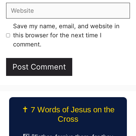
Website
Save my name, email, and website in
this browser for the next time I
comment.
✝️ 7 Words of Jesus on the
Cross