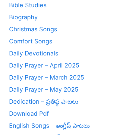
Bible Studies
Biography
Christmas Songs
Comfort Songs
Daily Devotionals
Daily Prayer – April 2025
Daily Prayer – March 2025
Daily Prayer – May 2025
Dedication – ప్రతిష్ఠ పాటలు
Download Pdf
English Songs – ఇంగ్లీష్ పాటలు