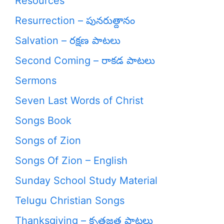
Resources
Resurrection – పునరుత్దానం
Salvation – రక్షణ పాటలు
Second Coming – రాకడ పాటలు
Sermons
Seven Last Words of Christ
Songs Book
Songs of Zion
Songs Of Zion – English
Sunday School Study Material
Telugu Christian Songs
Thanksgiving – కృతజ్ఞత పాటలు