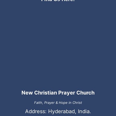
New Christian Prayer Church
Faith, Prayer & Hope in Christ
Address: Hyderabad, India.