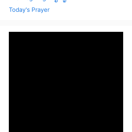
Today's Prayer