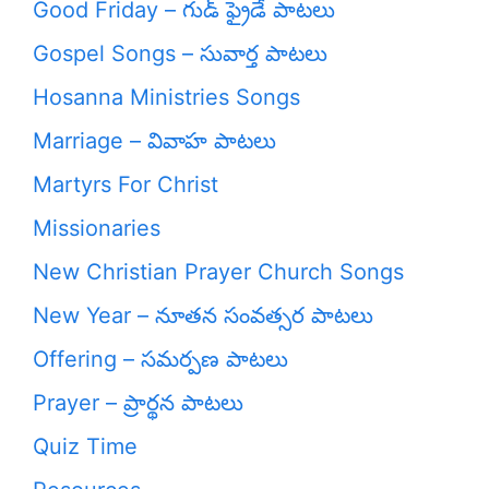
Good Friday – గుడ్ ఫ్రైడే పాటలు
Gospel Songs – సువార్త పాటలు
Hosanna Ministries Songs
Marriage – వివాహ పాటలు
Martyrs For Christ
Missionaries
New Christian Prayer Church Songs
New Year – నూతన సంవత్సర పాటలు
Offering – సమర్పణ పాటలు
Prayer – ప్రార్థన పాటలు
Quiz Time