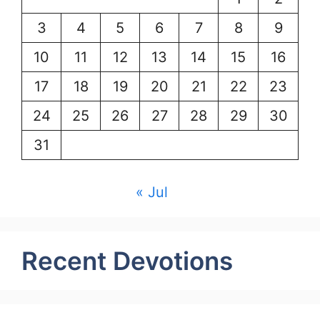
3
4
5
6
7
8
9
10
11
12
13
14
15
16
17
18
19
20
21
22
23
24
25
26
27
28
29
30
31
« Jul
Recent Devotions