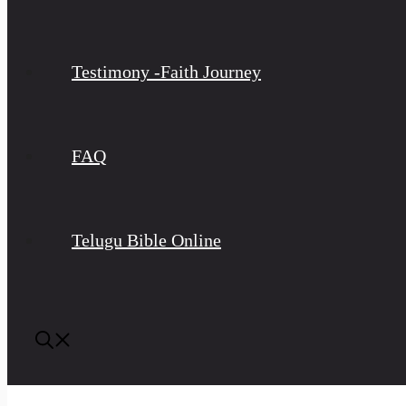
Testimony -Faith Journey
FAQ
Telugu Bible Online