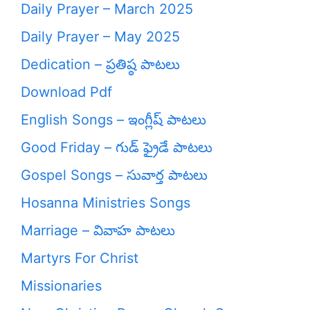
Daily Prayer – March 2025
Daily Prayer – May 2025
Dedication – ప్రతిష్ఠ పాటలు
Download Pdf
English Songs – ఇంగ్లీష్ పాటలు
Good Friday – గుడ్ ఫ్రైడే పాటలు
Gospel Songs – సువార్త పాటలు
Hosanna Ministries Songs
Marriage – వివాహ పాటలు
Martyrs For Christ
Missionaries