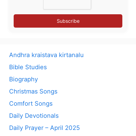
Subscribe
Andhra kraistava kirtanalu
Bible Studies
Biography
Christmas Songs
Comfort Songs
Daily Devotionals
Daily Prayer – April 2025