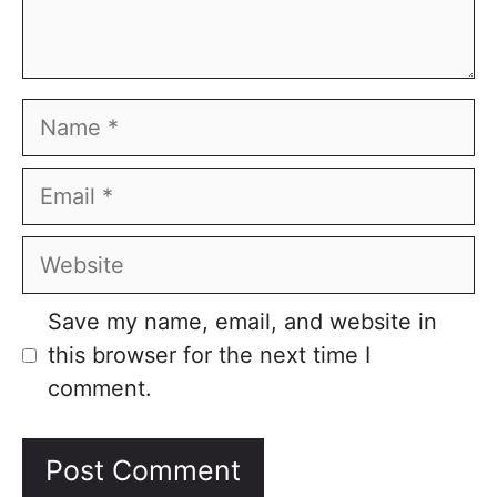
Name
Email
Website
Save my name, email, and website in
this browser for the next time I
comment.