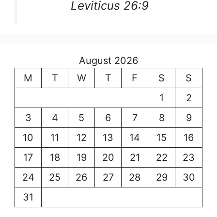
Leviticus 26:9
August 2026
M
T
W
T
F
S
S
1
2
3
4
5
6
7
8
9
10
11
12
13
14
15
16
17
18
19
20
21
22
23
24
25
26
27
28
29
30
31