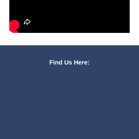
Find Us Here: