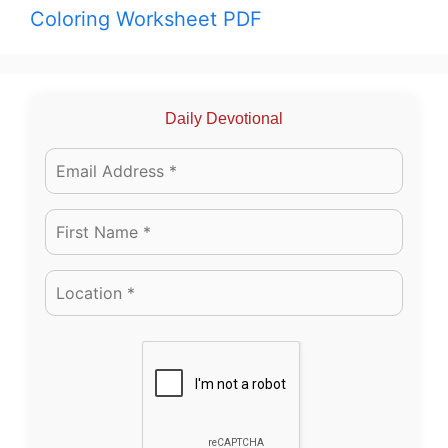
Coloring Worksheet PDF
Daily Devotional