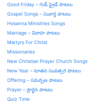
Good Friday – గుడ్ ఫ్రైడే పాటలు
Gospel Songs – సువార్త పాటలు
Hosanna Ministries Songs
Marriage – వివాహ పాటలు
Martyrs For Christ
Missionaries
New Christian Prayer Church Songs
New Year – నూతన సంవత్సర పాటలు
Offering – సమర్పణ పాటలు
Prayer – ప్రార్థన పాటలు
Quiz Time