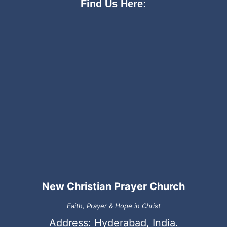
Find Us Here:
New Christian Prayer Church
Faith, Prayer & Hope in Christ
Address: Hyderabad, India.