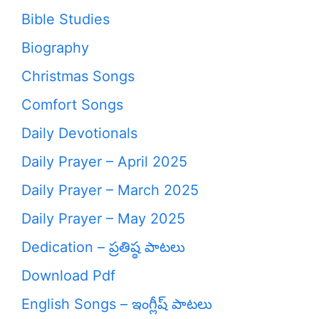
Bible Studies
Biography
Christmas Songs
Comfort Songs
Daily Devotionals
Daily Prayer – April 2025
Daily Prayer – March 2025
Daily Prayer – May 2025
Dedication – ప్రతిష్ఠ పాటలు
Download Pdf
English Songs – ఇంగ్లీష్ పాటలు