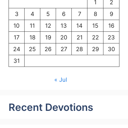
1
2
3
4
5
6
7
8
9
10
11
12
13
14
15
16
17
18
19
20
21
22
23
24
25
26
27
28
29
30
31
« Jul
Recent Devotions