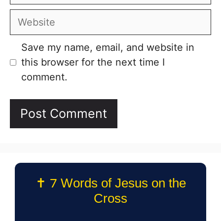
Website
Save my name, email, and website in
this browser for the next time I
comment.
✝️ 7 Words of Jesus on the
Cross